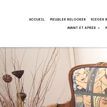
ACCUEIL
MEUBLES RELOOKES
SIEGES 
AVANT ET APRES