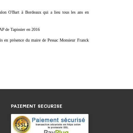
alon O'Bart à Bordeaux qui a lieu tous les ans en
CAP de Tapissier en 2016
mis en présence du maire de Pessac Monsieur Franck
PAIEMENT SECURISE