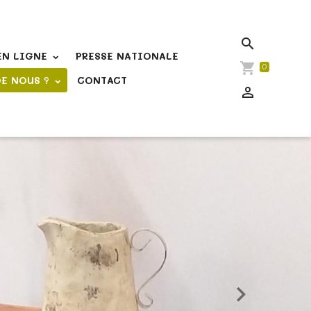
EN LIGNE
PRESSE NATIONALE
0
DE NOUS ?
CONTACT