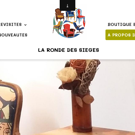
REVISITES
BOUTIQUE 
NOUVEAUTES
A PROPOS 
LA RONDE DES SIEGES